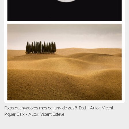
Fotos guanyadores mes de juny de 2026. Dalt - Autor: Vicent
Piquer Baix - Autor: Vicent Esteve