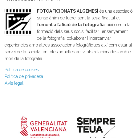
FOTOAFICIONATS ALGEMESÍ
és una associació
sense ànim de lucre, sent la seua finalitat el
foment a l’afició de la fotografia
, així com a la
formació dels seus socis, facilitar l’ensenyament
de la fotografia, col·laborar i intercanviar
experiències amb altres associacions fotogràfiques així com estar al
servei de la societat en totes aquelles activitats relacionades amb el
món de la fotografia.
Política de cookies
Política de privadesa
Avís legal