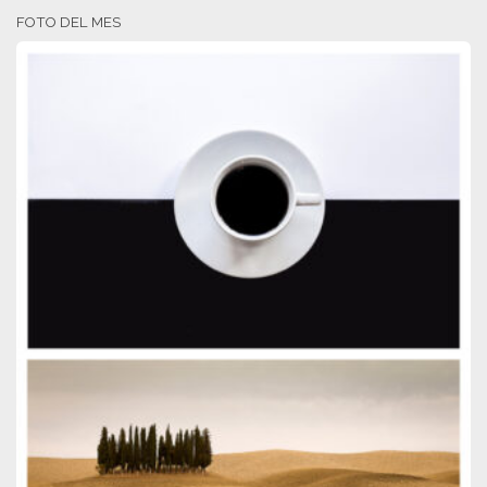
FOTO DEL MES