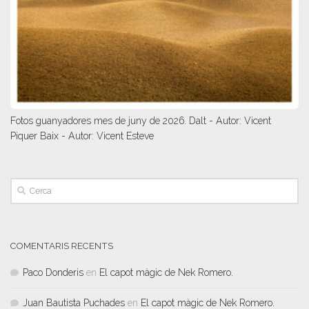
Fotos guanyadores mes de juny de 2026. Dalt - Autor: Vicent
Piquer Baix - Autor: Vicent Esteve
COMENTARIS RECENTS
Paco Donderis
en
El capot màgic de Nek Romero.
Juan Bautista Puchades
en
El capot màgic de Nek Romero.