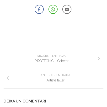
SEGÜENT ENTRADA
PIROTÈCNIC – Coheter
ANTERIOR ENTRADA
Artiste faller
DEIXA UN COMENTARI