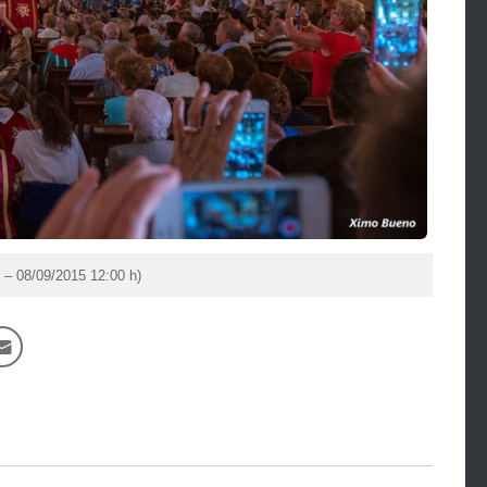
 – 08/09/2015 12:00 h)