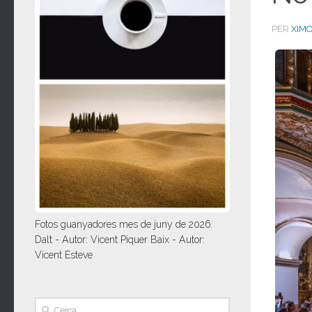
PER
XIM
Fotos guanyadores mes de juny de 2026.
Dalt - Autor: Vicent Piquer Baix - Autor:
Vicent Esteve