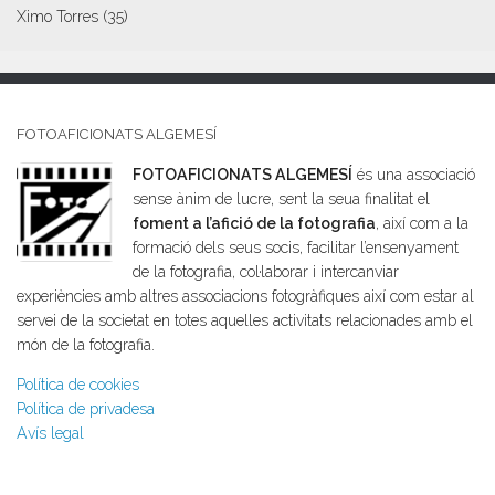
Ximo Torres
(35)
FOTOAFICIONATS ALGEMESÍ
FOTOAFICIONATS ALGEMESÍ
és una associació
sense ànim de lucre, sent la seua finalitat el
foment a l’afició de la fotografia
, així com a la
formació dels seus socis, facilitar l’ensenyament
de la fotografia, col·laborar i intercanviar
experiències amb altres associacions fotogràfiques així com estar al
servei de la societat en totes aquelles activitats relacionades amb el
món de la fotografia.
Política de cookies
Política de privadesa
Avís legal