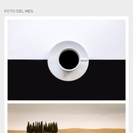
FOTO DEL MES