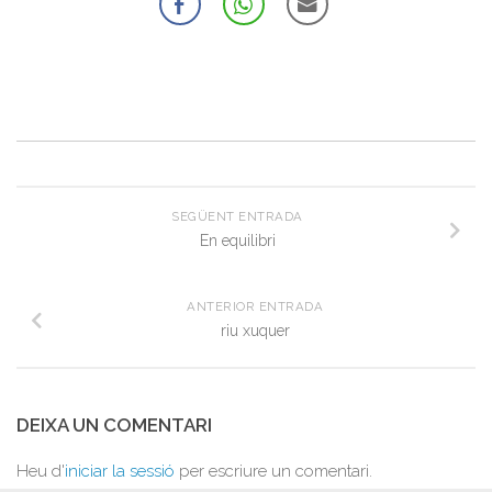
SEGÜENT ENTRADA
En equilibri
ANTERIOR ENTRADA
riu xuquer
DEIXA UN COMENTARI
Heu d'
iniciar la sessió
per escriure un comentari.