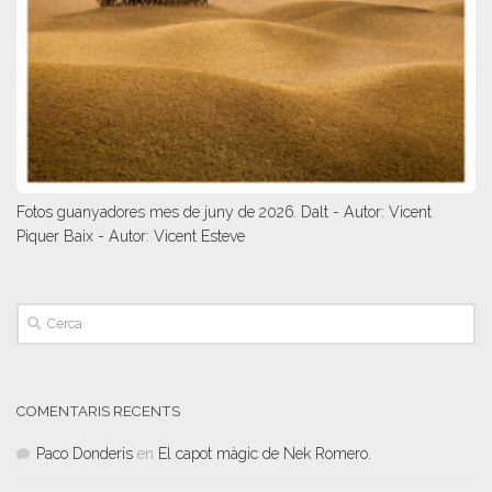
Fotos guanyadores mes de juny de 2026. Dalt - Autor: Vicent
Piquer Baix - Autor: Vicent Esteve
COMENTARIS RECENTS
Paco Donderis
en
El capot màgic de Nek Romero.