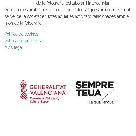
de la fotografia, col·laborar i intercanviar
experiències amb altres associacions fotogràfiques així com estar al
servei de la societat en totes aquelles activitats relacionades amb el
món de la fotografia.
Política de cookies
Política de privadesa
Avís legal