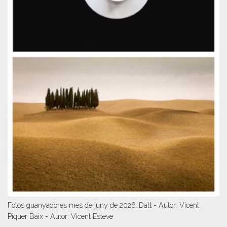
Fotos guanyadores mes de juny de 2026. Dalt - Autor: Vicent
Piquer Baix - Autor: Vicent Esteve