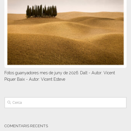
Fotos guanyadores mes de juny de 2026. Dalt - Autor: Vicent
Piquer Baix - Autor: Vicent Esteve
COMENTARIS RECENTS