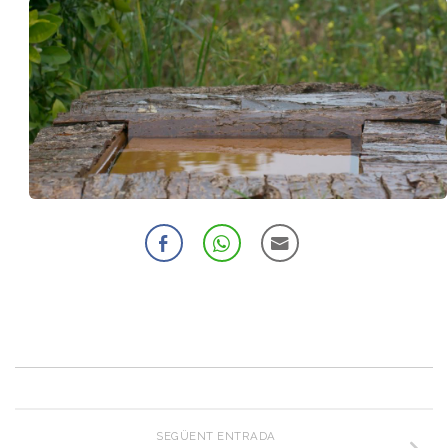
SEGÜENT ENTRADA