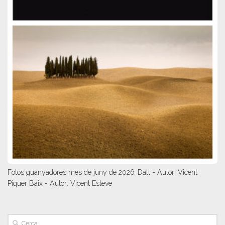
Fotos guanyadores mes de juny de 2026. Dalt - Autor: Vicent
Piquer Baix - Autor: Vicent Esteve