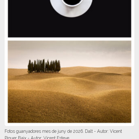
Fotos guanyadores mes de juny de 2026. Dalt - Autor: Vicent
Piquer Baix - Autor: Vicent Esteve