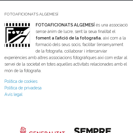
FOTOAFICIONATS ALGEMESÍ
FOTOAFICIONATS ALGEMESÍ
és una associació
sense ànim de lucre, sent la seua finalitat el
foment a l’afició de la fotografia
, així com a la
formació dels seus socis, facilitar l’ensenyament
de la fotografia, col·laborar i intercanviar
experiències amb altres associacions fotogràfiques així com estar al
servei de la societat en totes aquelles activitats relacionades amb el
món de la fotografia.
Política de cookies
Política de privadesa
Avís legal