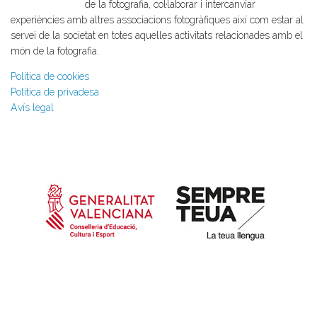
de la fotografia, col·laborar i intercanviar
experiències amb altres associacions fotogràfiques així com estar al
servei de la societat en totes aquelles activitats relacionades amb el
món de la fotografia.
Política de cookies
Política de privadesa
Avís legal