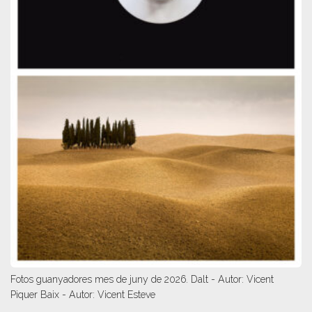
Fotos guanyadores mes de juny de 2026. Dalt - Autor: Vicent
Piquer Baix - Autor: Vicent Esteve