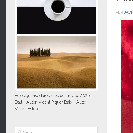
PER
JAVI
Fotos guanyadores mes de juny de 2026.
Dalt - Autor: Vicent Piquer Baix - Autor:
Vicent Esteve