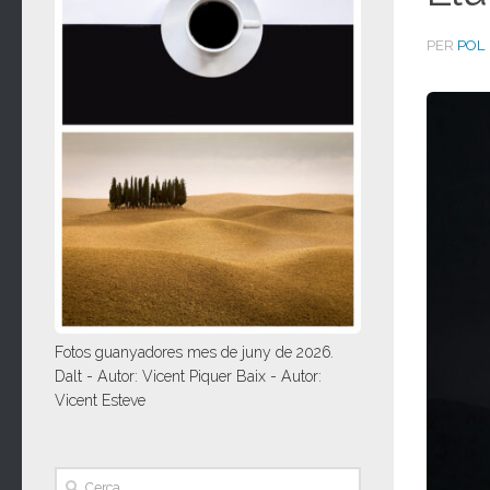
PER
POL 
Fotos guanyadores mes de juny de 2026.
Dalt - Autor: Vicent Piquer Baix - Autor:
Vicent Esteve