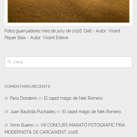
Fotos guanyadores mes de juny de 2026. Dalt - Autor: Vicent
Piquer Baix - Autor: Vicent Esteve
COMENTARIS RECENTS
Paco Donderis
en
El capot màgic de Nek Romero.
Juan Bautista Puchades
en
El capot màgic de Nek Romero.
Ximo Bueno
en
VIII CONCURS MARATÓ FOTOGRÀFIC FIRA
MODERNISTA DE CARCAIXENT, 2026