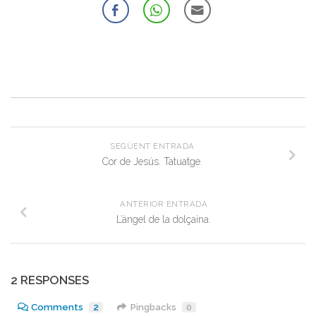
SEGÜENT ENTRADA
Cor de Jesús. Tatuatge.
ANTERIOR ENTRADA
L’àngel de la dolçaina.
2 RESPONSES
Comments
2
Pingbacks
0