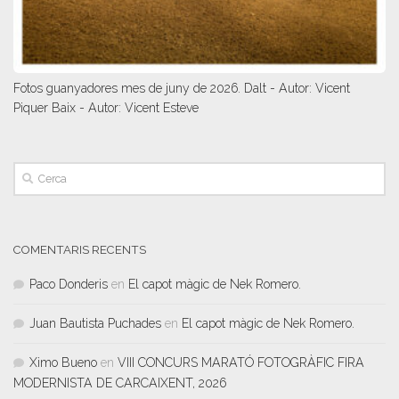
Fotos guanyadores mes de juny de 2026. Dalt - Autor: Vicent
Piquer Baix - Autor: Vicent Esteve
COMENTARIS RECENTS
Paco Donderis
en
El capot màgic de Nek Romero.
Juan Bautista Puchades
en
El capot màgic de Nek Romero.
Ximo Bueno
en
VIII CONCURS MARATÓ FOTOGRÀFIC FIRA
MODERNISTA DE CARCAIXENT, 2026