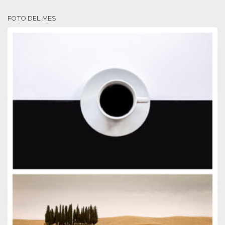
FOTO DEL MES