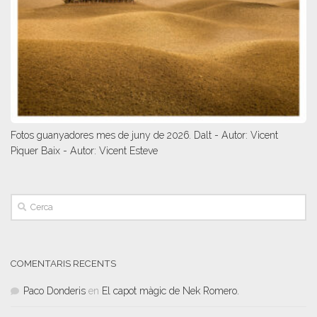
Fotos guanyadores mes de juny de 2026. Dalt - Autor: Vicent
Piquer Baix - Autor: Vicent Esteve
COMENTARIS RECENTS
Paco Donderis
en
El capot màgic de Nek Romero.