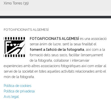
Ximo Torres
(35)
FOTOAFICIONATS ALGEMESÍ
FOTOAFICIONATS ALGEMESÍ
és una associació
sense ànim de lucre, sent la seua finalitat el
foment a l’afició de la fotografia
, així com a la
formació dels seus socis, facilitar l’ensenyament
de la fotografia, col·laborar i intercanviar
experiències amb altres associacions fotogràfiques així com estar al
servei de la societat en totes aquelles activitats relacionades amb el
món de la fotografia.
Política de cookies
Política de privadesa
Avís legal