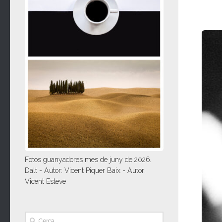
Fotos guanyadores mes de juny de 2026.
Dalt - Autor: Vicent Piquer Baix - Autor:
Vicent Esteve