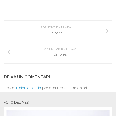
SEGÜENT ENTRADA
La perla
ANTERIOR ENTRADA
Ombres
DEIXA UN COMENTARI
Heu d'
iniciar la sessió
per escriure un comentari.
FOTO DEL MES