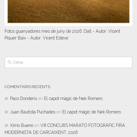
Fotos guanyadores mes de juny de 2026. Dalt - Autor: Vicent
Piquer Baix - Autor: Vicent Esteve
COMENTARIS RECENTS
Paco Donderis
en
El capot màgic de Nek Romero.
Juan Bautista Puchades
en
El capot màgic de Nek Romero.
Ximo Bueno
en
VIII CONCURS MARATÓ FOTOGRÀFIC FIRA
MODERNISTA DE CARCAIXENT, 2026