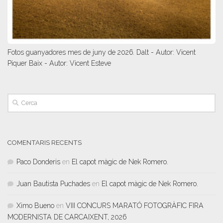
Fotos guanyadores mes de juny de 2026. Dalt - Autor: Vicent
Piquer Baix - Autor: Vicent Esteve
COMENTARIS RECENTS
Paco Donderis
en
El capot màgic de Nek Romero.
Juan Bautista Puchades
en
El capot màgic de Nek Romero.
Ximo Bueno
en
VIII CONCURS MARATÓ FOTOGRÀFIC FIRA
MODERNISTA DE CARCAIXENT, 2026