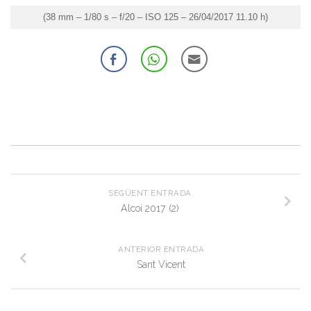
(38 mm – 1/80 s – f/20 – ISO 125 – 26/04/2017 11.10 h)
SEGÜENT ENTRADA
Alcoi 2017 (2)
ANTERIOR ENTRADA
Sant Vicent