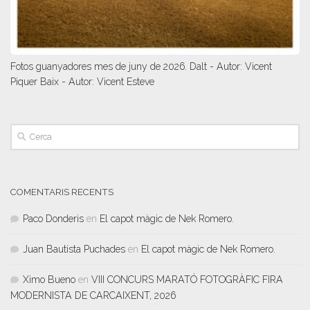
Fotos guanyadores mes de juny de 2026. Dalt - Autor: Vicent
Piquer Baix - Autor: Vicent Esteve
COMENTARIS RECENTS
Paco Donderis
en
El capot màgic de Nek Romero.
Juan Bautista Puchades
en
El capot màgic de Nek Romero.
Ximo Bueno
en
VIII CONCURS MARATÓ FOTOGRÀFIC FIRA
MODERNISTA DE CARCAIXENT, 2026