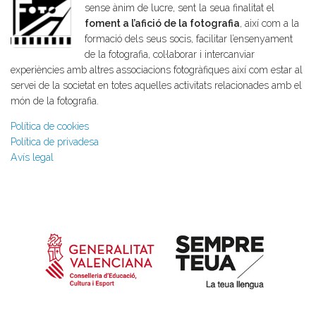
sense ànim de lucre, sent la seua finalitat el
foment a l’afició de la fotografia
, així com a la
formació dels seus socis, facilitar l’ensenyament
de la fotografia, col·laborar i intercanviar
experiències amb altres associacions fotogràfiques així com estar al
servei de la societat en totes aquelles activitats relacionades amb el
món de la fotografia.
Política de cookies
Política de privadesa
Avís legal