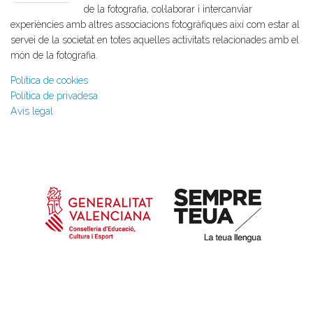
de la fotografia, col·laborar i intercanviar
experiències amb altres associacions fotogràfiques així com estar al
servei de la societat en totes aquelles activitats relacionades amb el
món de la fotografia.
Política de cookies
Política de privadesa
Avís legal