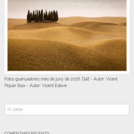
Fotos guanyadores mes de juny de 2026. Dalt - Autor: Vicent
Piquer Baix - Autor: Vicent Esteve
COMENTARIS RECENTS