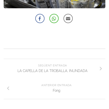
SEGÜENT ENTRADA
LA CAPELLA DE LA TROBALLA, INUNDADA
ANTERIOR ENTRADA
Fong