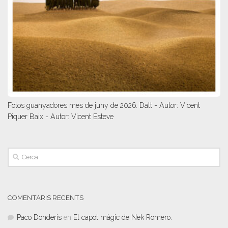
Fotos guanyadores mes de juny de 2026. Dalt - Autor: Vicent
Piquer Baix - Autor: Vicent Esteve
COMENTARIS RECENTS
Paco Donderis
en
El capot màgic de Nek Romero.