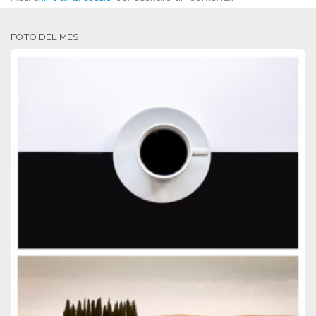
FOTO DEL MES