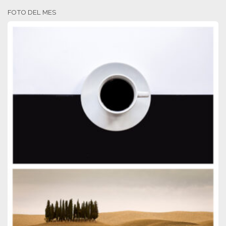
FOTO DEL MES