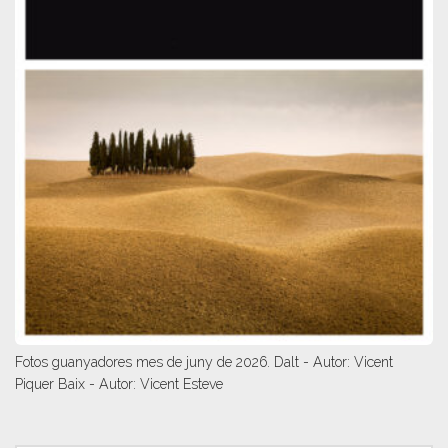
Fotos guanyadores mes de juny de 2026. Dalt - Autor: Vicent
Piquer Baix - Autor: Vicent Esteve