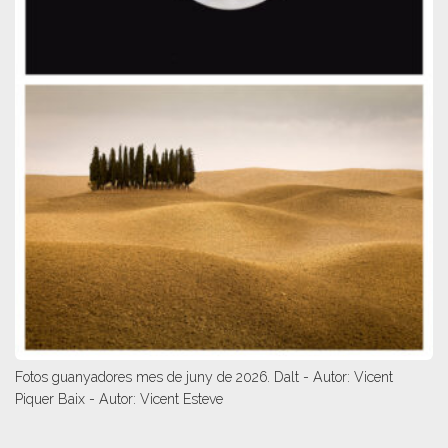
Fotos guanyadores mes de juny de 2026. Dalt - Autor: Vicent
Piquer Baix - Autor: Vicent Esteve