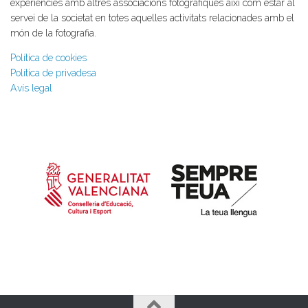
experiències amb altres associacions fotogràfiques així com estar al
servei de la societat en totes aquelles activitats relacionades amb el
món de la fotografia.
Política de cookies
Política de privadesa
Avís legal