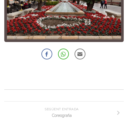
SEGÜENT ENTRADA
Coreografia