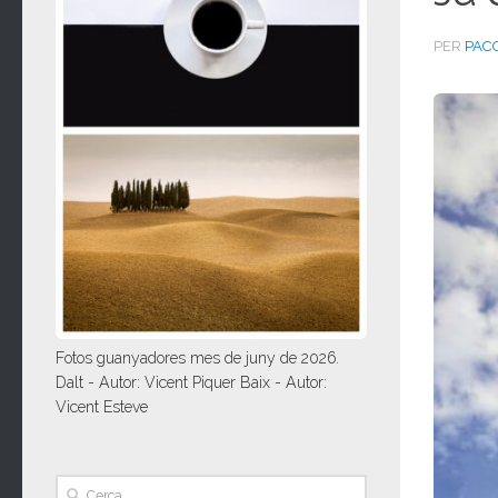
PER
PAC
Fotos guanyadores mes de juny de 2026.
Dalt - Autor: Vicent Piquer Baix - Autor:
Vicent Esteve