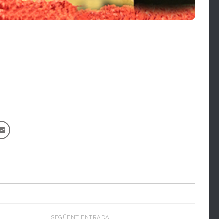
SEGÜENT ENTRADA