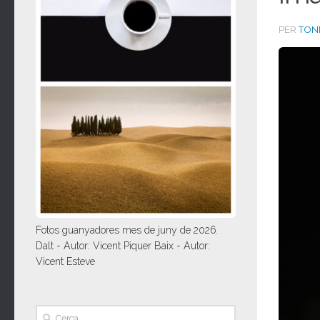
PER
TONI
Fotos guanyadores mes de juny de 2026.
Dalt - Autor: Vicent Piquer Baix - Autor:
Vicent Esteve