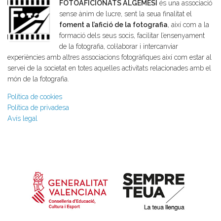
FOTOAFICIONATS ALGEMESÍ
és una associació
sense ànim de lucre, sent la seua finalitat el
foment a l’afició de la fotografia
, així com a la
formació dels seus socis, facilitar l’ensenyament
de la fotografia, col·laborar i intercanviar
experiències amb altres associacions fotogràfiques així com estar al
servei de la societat en totes aquelles activitats relacionades amb el
món de la fotografia.
Política de cookies
Política de privadesa
Avís legal