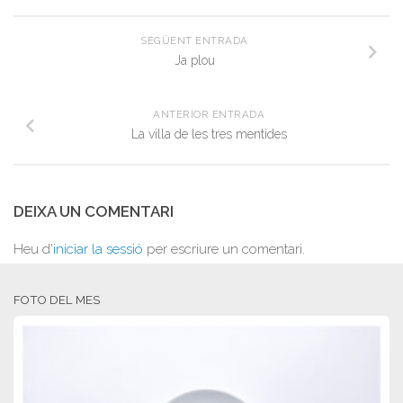
SEGÜENT ENTRADA
Ja plou
ANTERIOR ENTRADA
La villa de les tres mentides
DEIXA UN COMENTARI
Heu d'
iniciar la sessió
per escriure un comentari.
FOTO DEL MES