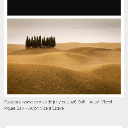
Fotos guanyadores mes de juny de 2026. Dalt - Autor: Vicent
Piquer Baix - Autor: Vicent Esteve