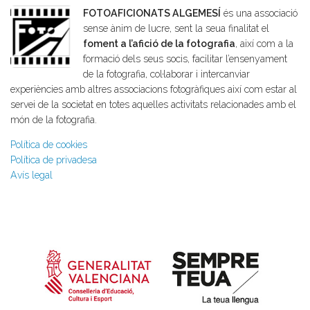
FOTOAFICIONATS ALGEMESÍ
és una associació
sense ànim de lucre, sent la seua finalitat el
foment a l’afició de la fotografia
, així com a la
formació dels seus socis, facilitar l’ensenyament
de la fotografia, col·laborar i intercanviar
experiències amb altres associacions fotogràfiques així com estar al
servei de la societat en totes aquelles activitats relacionades amb el
món de la fotografia.
Política de cookies
Política de privadesa
Avís legal