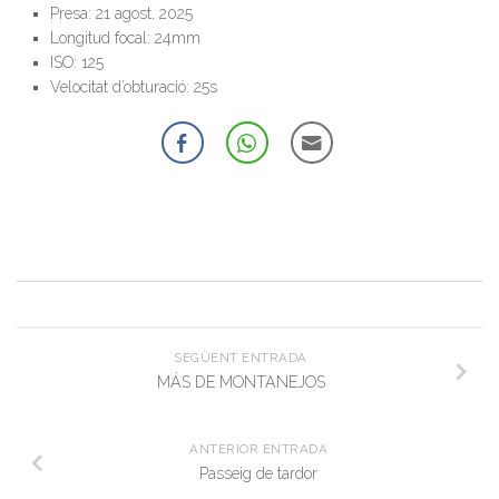
Presa: 21 agost, 2025
Longitud focal: 24mm
ISO: 125
Velocitat d’obturació: 25s
SEGÜENT ENTRADA
MÁS DE MONTANEJOS
ANTERIOR ENTRADA
Passeig de tardor