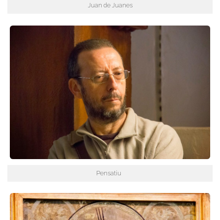
Juan de Juanes
Pensatiu