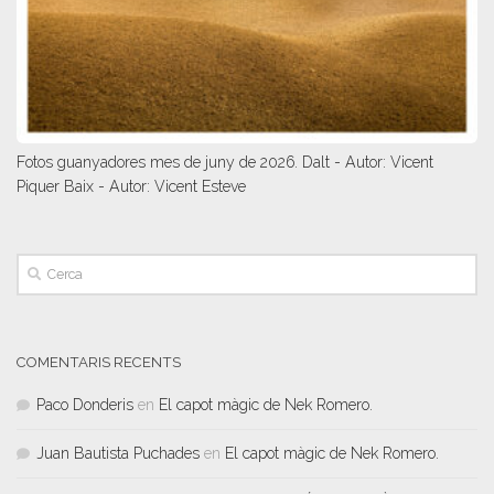
Fotos guanyadores mes de juny de 2026. Dalt - Autor: Vicent
Piquer Baix - Autor: Vicent Esteve
COMENTARIS RECENTS
Paco Donderis
en
El capot màgic de Nek Romero.
Juan Bautista Puchades
en
El capot màgic de Nek Romero.