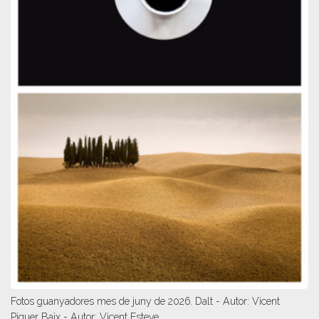
Fotos guanyadores mes de juny de 2026. Dalt - Autor: Vicent
Piquer Baix - Autor: Vicent Esteve