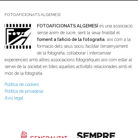
FOTOAFICIONATS ALGEMESÍ
FOTOAFICIONATS ALGEMESÍ
és una associació
sense ànim de lucre, sent la seua finalitat el
foment a l’afició de la fotografia
, així com a la
formació dels seus socis, facilitar l’ensenyament
de la fotografia, col·laborar i intercanviar
experiències amb altres associacions fotogràfiques així com estar al
servei de la societat en totes aquelles activitats relacionades amb el
món de la fotografia.
Política de cookies
Política de privadesa
Avís legal