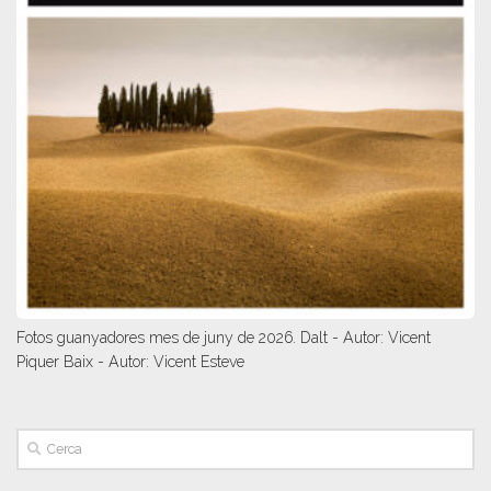
Fotos guanyadores mes de juny de 2026. Dalt - Autor: Vicent
Piquer Baix - Autor: Vicent Esteve