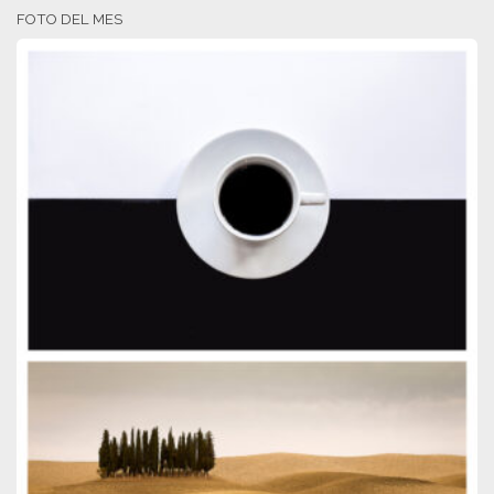
FOTO DEL MES