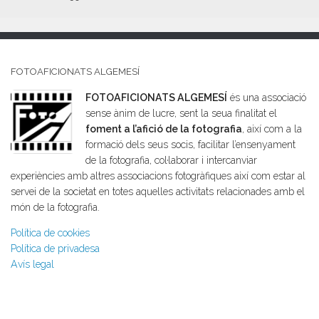
FOTOAFICIONATS ALGEMESÍ
FOTOAFICIONATS ALGEMESÍ
és una associació
sense ànim de lucre, sent la seua finalitat el
foment a l’afició de la fotografia
, així com a la
formació dels seus socis, facilitar l’ensenyament
de la fotografia, col·laborar i intercanviar
experiències amb altres associacions fotogràfiques així com estar al
servei de la societat en totes aquelles activitats relacionades amb el
món de la fotografia.
Política de cookies
Política de privadesa
Avís legal