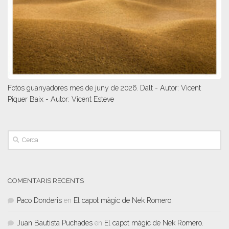
Fotos guanyadores mes de juny de 2026. Dalt - Autor: Vicent
Piquer Baix - Autor: Vicent Esteve
COMENTARIS RECENTS
Paco Donderis
en
El capot màgic de Nek Romero.
Juan Bautista Puchades
en
El capot màgic de Nek Romero.