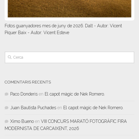
Fotos guanyadores mes de juny de 2026. Dalt - Autor: Vicent
Piquer Baix - Autor: Vicent Esteve
COMENTARIS RECENTS
Paco Donderis
en
El capot màgic de Nek Romero.
Juan Bautista Puchades
en
El capot màgic de Nek Romero.
Ximo Bueno
en
VIII CONCURS MARATÓ FOTOGRÀFIC FIRA
MODERNISTA DE CARCAIXENT, 2026