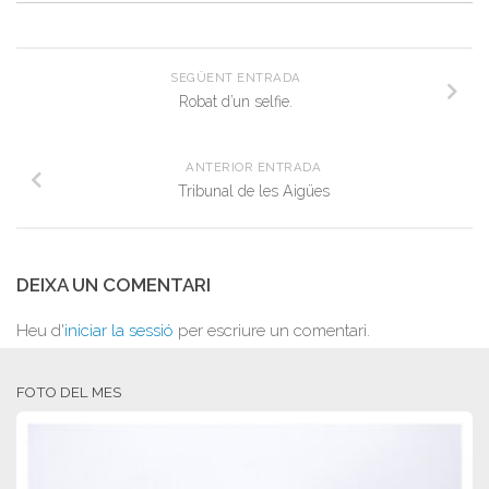
SEGÜENT ENTRADA
Robat d’un selfie.
ANTERIOR ENTRADA
Tribunal de les Aigües
DEIXA UN COMENTARI
Heu d'
iniciar la sessió
per escriure un comentari.
FOTO DEL MES