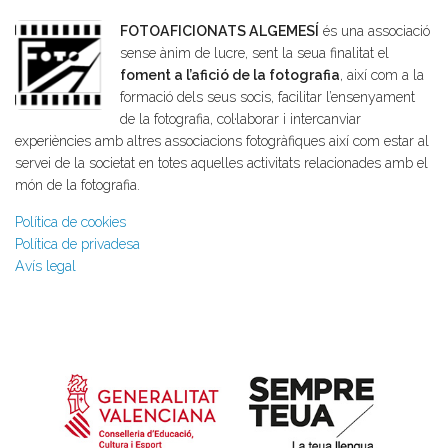
FOTOAFICIONATS ALGEMESÍ
és una associació
sense ànim de lucre, sent la seua finalitat el
foment a l’afició de la fotografia
, així com a la
formació dels seus socis, facilitar l’ensenyament
de la fotografia, col·laborar i intercanviar
experiències amb altres associacions fotogràfiques així com estar al
servei de la societat en totes aquelles activitats relacionades amb el
món de la fotografia.
Política de cookies
Política de privadesa
Avís legal