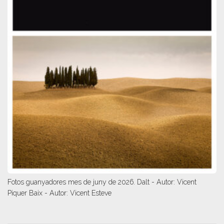
Fotos guanyadores mes de juny de 2026. Dalt - Autor: Vicent
Piquer Baix - Autor: Vicent Esteve