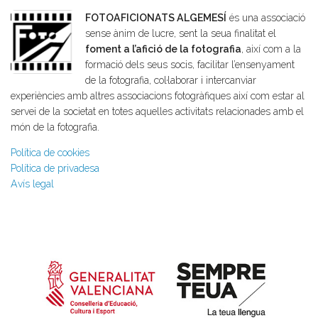
FOTOAFICIONATS ALGEMESÍ
és una associació
sense ànim de lucre, sent la seua finalitat el
foment a l’afició de la fotografia
, així com a la
formació dels seus socis, facilitar l’ensenyament
de la fotografia, col·laborar i intercanviar
experiències amb altres associacions fotogràfiques així com estar al
servei de la societat en totes aquelles activitats relacionades amb el
món de la fotografia.
Política de cookies
Política de privadesa
Avís legal