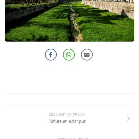
SEGÜENT ENTRADA
Natura en estat pur