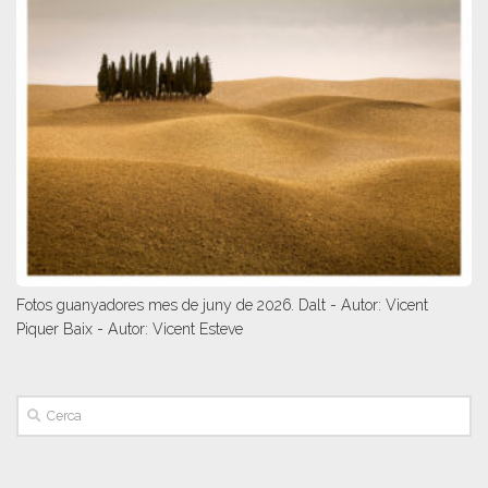
Fotos guanyadores mes de juny de 2026. Dalt - Autor: Vicent
Piquer Baix - Autor: Vicent Esteve