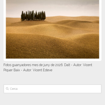
Fotos guanyadores mes de juny de 2026. Dalt - Autor: Vicent
Piquer Baix - Autor: Vicent Esteve