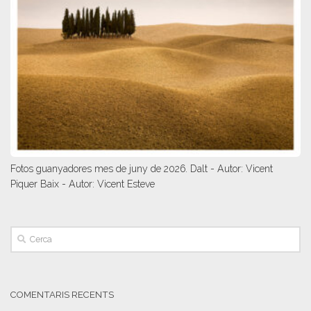
Fotos guanyadores mes de juny de 2026. Dalt - Autor: Vicent
Piquer Baix - Autor: Vicent Esteve
COMENTARIS RECENTS