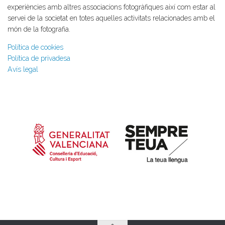
experiències amb altres associacions fotogràfiques així com estar al
servei de la societat en totes aquelles activitats relacionades amb el
món de la fotografia.
Política de cookies
Política de privadesa
Avís legal