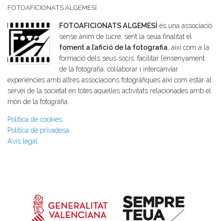
FOTOAFICIONATS ALGEMESÍ
FOTOAFICIONATS ALGEMESÍ
és una associació
sense ànim de lucre, sent la seua finalitat el
foment a l’afició de la fotografia
, així com a la
formació dels seus socis, facilitar l’ensenyament
de la fotografia, col·laborar i intercanviar
experiències amb altres associacions fotogràfiques així com estar al
servei de la societat en totes aquelles activitats relacionades amb el
món de la fotografia.
Política de cookies
Política de privadesa
Avís legal