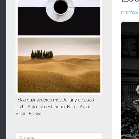
PER
TONI
Fotos guanyadores mes de juny de 2026.
Dalt - Autor: Vicent Piquer Baix - Autor:
Vicent Esteve