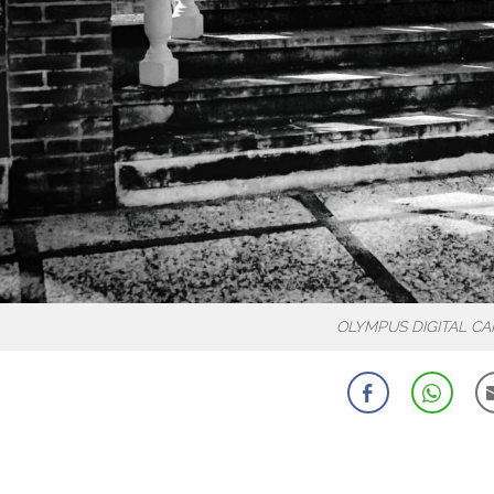
OLYMPUS DIGITAL C