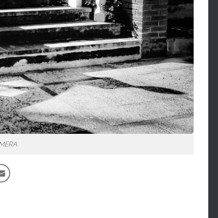
AMERA