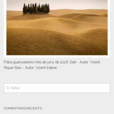
Fotos guanyadores mes de juny de 2026. Dalt - Autor: Vicent
Piquer Baix - Autor: Vicent Esteve
COMENTARIS RECENTS