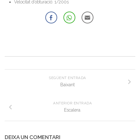
Velocitat d’obturació: 1/200s
SEGÜENT ENTRADA
Baixant
ANTERIOR ENTRADA
Escalera.
DEIXA UN COMENTARI