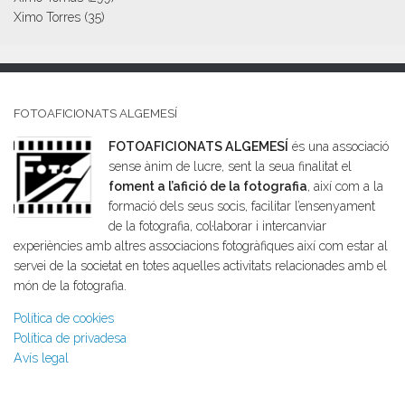
Ximo Torres
(35)
FOTOAFICIONATS ALGEMESÍ
FOTOAFICIONATS ALGEMESÍ
és una associació
sense ànim de lucre, sent la seua finalitat el
foment a l’afició de la fotografia
, així com a la
formació dels seus socis, facilitar l’ensenyament
de la fotografia, col·laborar i intercanviar
experiències amb altres associacions fotogràfiques així com estar al
servei de la societat en totes aquelles activitats relacionades amb el
món de la fotografia.
Política de cookies
Política de privadesa
Avís legal