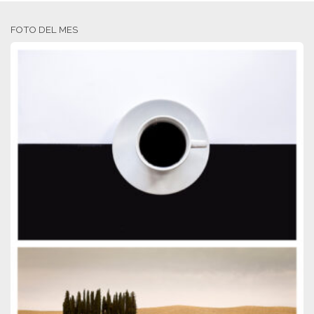
FOTO DEL MES