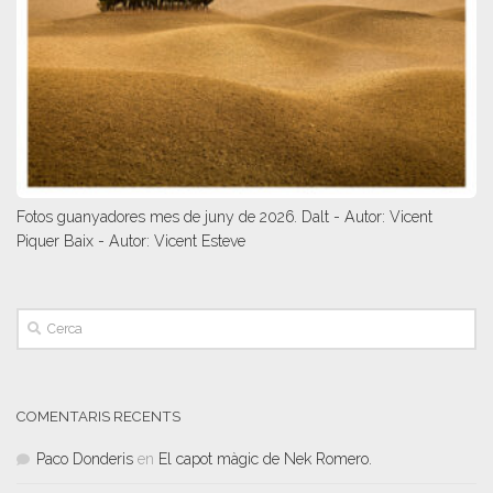
Fotos guanyadores mes de juny de 2026. Dalt - Autor: Vicent
Piquer Baix - Autor: Vicent Esteve
COMENTARIS RECENTS
Paco Donderis
en
El capot màgic de Nek Romero.