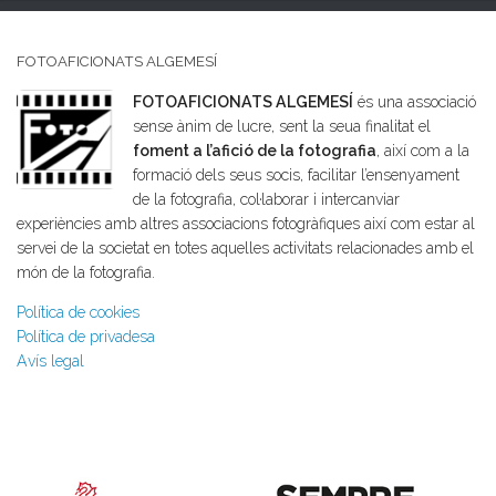
FOTOAFICIONATS ALGEMESÍ
FOTOAFICIONATS ALGEMESÍ
és una associació
sense ànim de lucre, sent la seua finalitat el
foment a l’afició de la fotografia
, així com a la
formació dels seus socis, facilitar l’ensenyament
de la fotografia, col·laborar i intercanviar
experiències amb altres associacions fotogràfiques així com estar al
servei de la societat en totes aquelles activitats relacionades amb el
món de la fotografia.
Política de cookies
Política de privadesa
Avís legal