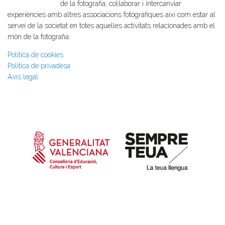
de la fotografia, col·laborar i intercanviar
experiències amb altres associacions fotogràfiques així com estar al
servei de la societat en totes aquelles activitats relacionades amb el
món de la fotografia.
Política de cookies
Política de privadesa
Avís legal