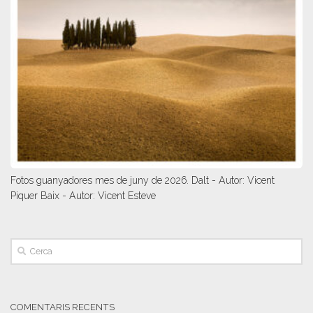
Fotos guanyadores mes de juny de 2026. Dalt - Autor: Vicent
Piquer Baix - Autor: Vicent Esteve
COMENTARIS RECENTS