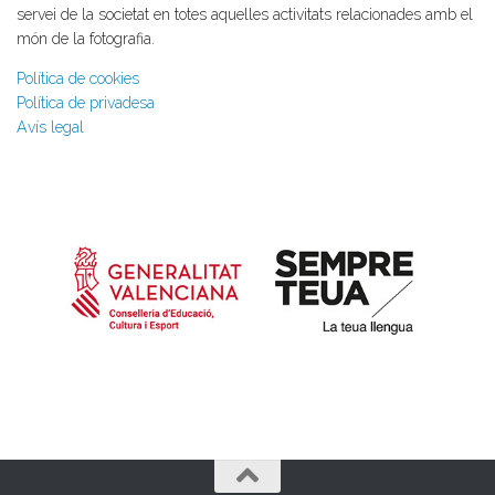
servei de la societat en totes aquelles activitats relacionades amb el
món de la fotografia.
Política de cookies
Política de privadesa
Avís legal