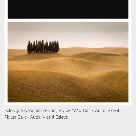
Fotos guanyadores mes de juny de 2026. Dalt - Autor: Vicent
Piquer Baix - Autor: Vicent Esteve