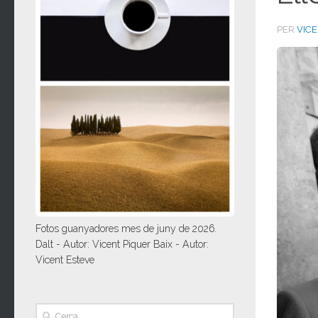
PER
VIC
Fotos guanyadores mes de juny de 2026.
Dalt - Autor: Vicent Piquer Baix - Autor:
Vicent Esteve