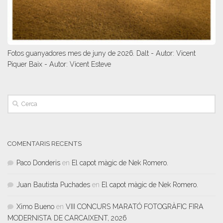
Fotos guanyadores mes de juny de 2026. Dalt - Autor: Vicent
Piquer Baix - Autor: Vicent Esteve
COMENTARIS RECENTS
Paco Donderis
en
El capot màgic de Nek Romero.
Juan Bautista Puchades
en
El capot màgic de Nek Romero.
Ximo Bueno
en
VIII CONCURS MARATÓ FOTOGRÀFIC FIRA
MODERNISTA DE CARCAIXENT, 2026