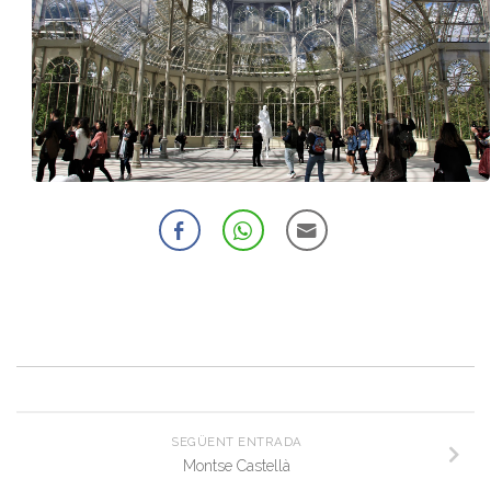
SEGÜENT ENTRADA
Montse Castellà