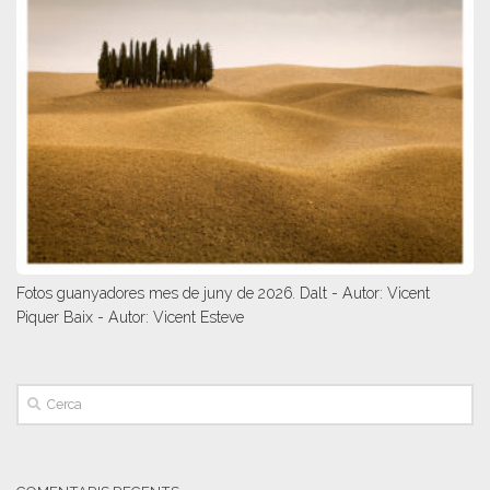
Fotos guanyadores mes de juny de 2026. Dalt - Autor: Vicent
Piquer Baix - Autor: Vicent Esteve