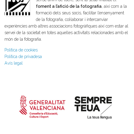
foment a l’afició de la fotografia
, així com a la
formació dels seus socis, facilitar l’ensenyament
de la fotografia, col·laborar i intercanviar
experiències amb altres associacions fotogràfiques així com estar al
servei de la societat en totes aquelles activitats relacionades amb el
món de la fotografia.
Política de cookies
Política de privadesa
Avís legal