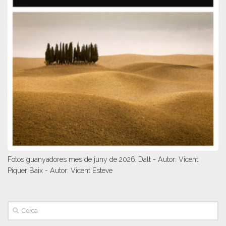
Fotos guanyadores mes de juny de 2026. Dalt - Autor: Vicent
Piquer Baix - Autor: Vicent Esteve